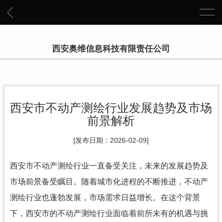
西安奥维信息科技有限责任公司
西安市不动产测绘行业发展趋势及市场
前景解析
[发布日期：2026-02-09]
西安市不动产测绘行业一直备受关注，未来的发展趋势及
市场前景备受瞩目。随着城市化进程的不断推进，不动产
测绘行业也蓬勃发展，市场需求日益增长。在这个背景
下，西安市的不动产测绘行业面临着前所未有的机遇与挑