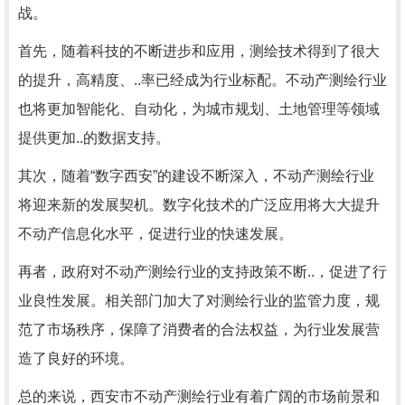
战。
首先，随着科技的不断进步和应用，测绘技术得到了很大
的提升，高精度、..率已经成为行业标配。不动产测绘行业
也将更加智能化、自动化，为城市规划、土地管理等领域
提供更加..的数据支持。
其次，随着“数字西安”的建设不断深入，不动产测绘行业
将迎来新的发展契机。数字化技术的广泛应用将大大提升
不动产信息化水平，促进行业的快速发展。
再者，政府对不动产测绘行业的支持政策不断..，促进了行
业良性发展。相关部门加大了对测绘行业的监管力度，规
范了市场秩序，保障了消费者的合法权益，为行业发展营
造了良好的环境。
总的来说，西安市不动产测绘行业有着广阔的市场前景和