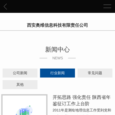
西安奥维信息科技有限责任公司
新闻中心
NEWS
公司新闻
行业新闻
常见问题
其他
开拓思路 强化责任 陕西省年
鉴征订工作上台阶
2011年是测绘地理信息工作受到党和