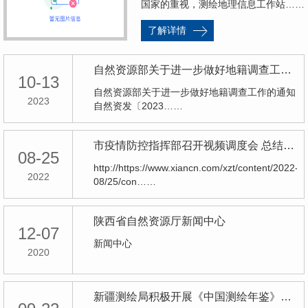
国家的重视，测绘地理信息工作站……
了解详情
自然资源部关于进一步做好地籍调查工作的通知
10-13
自然资源部关于进一步做好地籍调查工作的通知
2023
自然资发〔2023……
市疫情防控指挥部召开视频调度会 总结规律查找短板强化举措狠抓落实 不断提升疫情防控科学化精准化水平
08-25
http://https://www.xiancn.com/xzt/content/2022-
2022
08/25/con……
陕西省自然资源厅新闻中心
12-07
新闻中心
2020
新疆测绘局积极开展《中国测绘年鉴》（2011年卷）征订工作