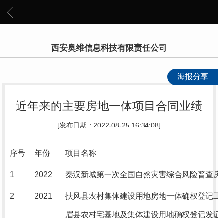
西安奥维信息科技有限责任公司
海报分享
近年来的主要房地一体项目合同业绩
[发布日期：2022-08-25 16:34:08]
序号
年份
项目名称
1
2022
秦汉新城第一次全国自然灾害综合风险普查
2
2021
扶风县农村集体建设用地房地一体确权登记
眉县农村宅基地及集体建设用地确权登记发